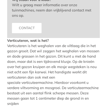
Wilt u graag meer informatie over onze
tuinmachines, neem dan vrijblijvend contact met
ons op.
CONTACT
Verticuteren, wat is het?
Verticuteren is het weghalen van de viltlaag die in het
gazon groeit. Dat wil zeggen het weghalen van mossen
en dode grassen in het gazon. Dit kunt u met de hand
doen, maar dat is een tijdrovend klusje. Op de knieën
over het gazon kruipen en elk mosje wegsteken is nou
niet echt een fijn karwei. Het handigste werkt dit
verticuteren dan ook met een
speciale verticuteermachine. Hierdoor voorkomt u
verdere viltvorming en mosgroei. De verticuteermachine
bestaat uit een aantal flink scherpe messen. Deze
messen gaan tot 1 centimeter diep de grond in en
snijden