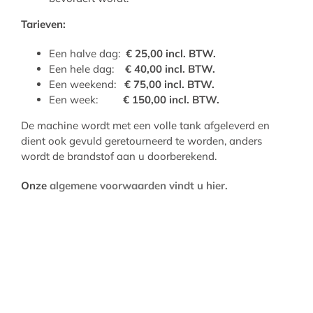
Tarieven:
Een halve dag:
€ 25,00 incl. BTW.
Een hele dag:
€ 40,00 incl. BTW.
Een weekend:
€ 75,00 incl. BTW.
Een week:
€ 150,00 incl. BTW.
De machine wordt met een volle tank afgeleverd en
dient ook gevuld geretourneerd te worden, anders
wordt de brandstof aan u doorberekend.
Onze
algemene voorwaarden vindt u hier.